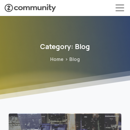
Category:
Blog
Home
Blog