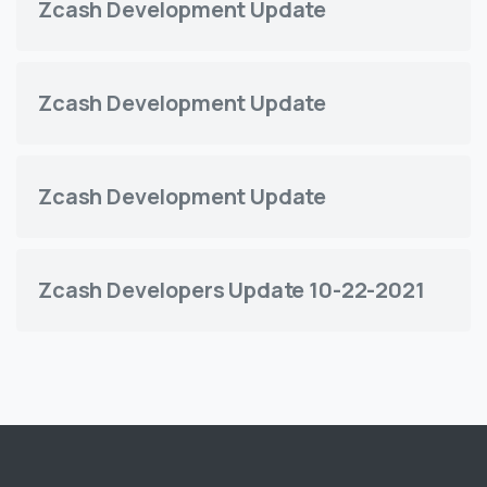
Zcash Development Update
Zcash Development Update
Zcash Development Update
Zcash Developers Update 10-22-2021